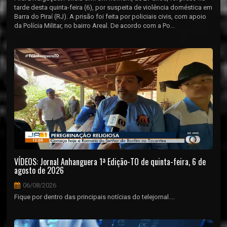
tarde desta quinta-feira (6), por suspeita de violência doméstica em
Barra do Piraí (RJ). A prisão foi feita por policiais civis, com apoio
da Polícia Militar, no bairro Areal. De acordo com a Po...
VÍDEOS: Jornal Anhanguera 1ª Edição-TO de quinta-feira, 6 de
agosto de 2026
06/08/2026
Fique por dentro das principais notícias do telejornal....