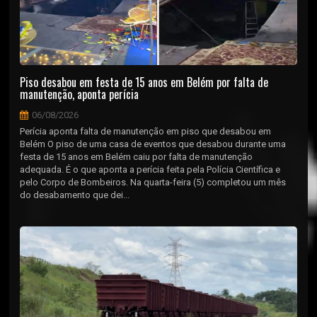
Piso desabou em festa de 15 anos em Belém por falta de
manutenção, aponta perícia
06/08/2026
Perícia aponta falta de manutenção em piso que desabou em
Belém O piso de uma casa de eventos que desabou durante uma
festa de 15 anos em Belém caiu por falta de manutenção
adequada. É o que aponta a perícia feita pela Polícia Científica e
pelo Corpo de Bombeiros. Na quarta-feira (5) completou um mês
do desabamento que dei...