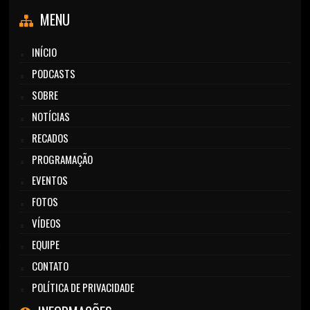
MENU
INÍCIO
PODCASTS
SOBRE
NOTÍCIAS
RECADOS
PROGRAMAÇÃO
EVENTOS
FOTOS
VÍDEOS
EQUIPE
CONTATO
POLÍTICA DE PRIVACIDADE