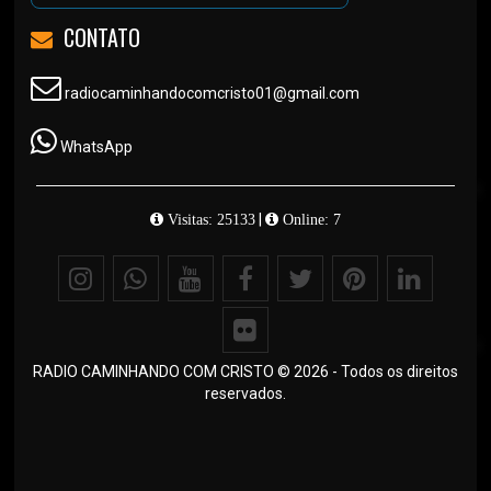
CONTATO
radiocaminhandocomcristo01@gmail.com
WhatsApp
|
Visitas: 25133
Online: 7
RADIO CAMINHANDO COM CRISTO © 2026 - Todos os direitos
reservados.