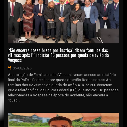
'Não encerra nossa busca por Justiça', dizem famílias das
vítimas após PF indiciar 16 pessoas por queda de avião da
Voepass
06/08/2026
Associação de Familiares das Vítimas tiveram acesso ao relatório
final da Polícia Federal sobre queda de avião Redes sociais As
famílias das 62 vítimas da queda do avião ATR 72-500 disseram
que o relatório final da Polícia Federal (PF), que indiciou 16 pessoas
relacionadas à Voepass na época do acidente, não encerra a
"busc...