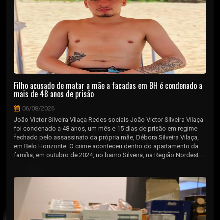
Filho acusado de matar a mãe a facadas em BH é condenado a
mais de 48 anos de prisão
06/08/2026
João Victor Silveira Vilaça Redes sociais João Victor Silveira Vilaça
foi condenado a 48 anos, um mês e 15 dias de prisão em regime
fechado pelo assassinato da própria mãe, Débora Silveira Vilaça,
em Belo Horizonte. O crime aconteceu dentro do apartamento da
família, em outubro de 2024, no bairro Silveira, na Região Nordest...