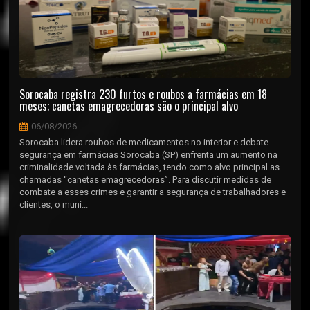
Sorocaba registra 230 furtos e roubos a farmácias em 18
meses; canetas emagrecedoras são o principal alvo
06/08/2026
Sorocaba lidera roubos de medicamentos no interior e debate
segurança em farmácias Sorocaba (SP) enfrenta um aumento na
criminalidade voltada às farmácias, tendo como alvo principal as
chamadas “canetas emagrecedoras”. Para discutir medidas de
combate a esses crimes e garantir a segurança de trabalhadores e
clientes, o muni...