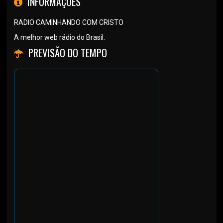
INFORMAÇÕES
RADIO CAMINHANDO COM CRISTO
A melhor web rádio do Brasil.
PREVISÃO DO TEMPO