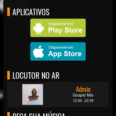
APLICATIVOS
LOCUTOR NO AR
Admin
Gospel Mix
12:00 - 23:59