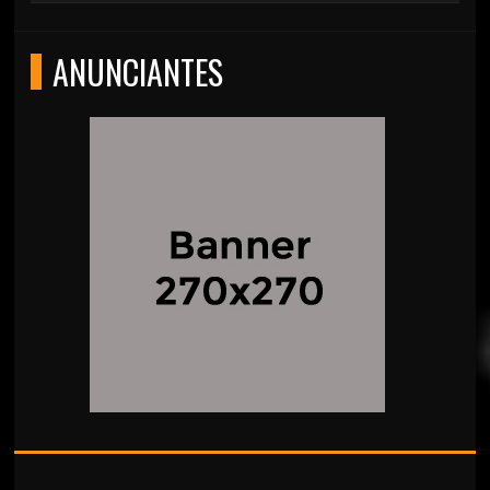
ANUNCIANTES