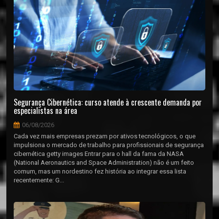
Segurança Cibernética: curso atende à crescente demanda por
especialistas na área
06/08/2026
Cada vez mais empresas prezam por ativos tecnológicos, o que
impulsiona o mercado de trabalho para profissionais de segurança
cibernética getty images Entrar para o hall da fama da NASA
(National Aeronautics and Space Administration) não é um feito
comum, mas um nordestino fez história ao integrar essa lista
recentemente: G...