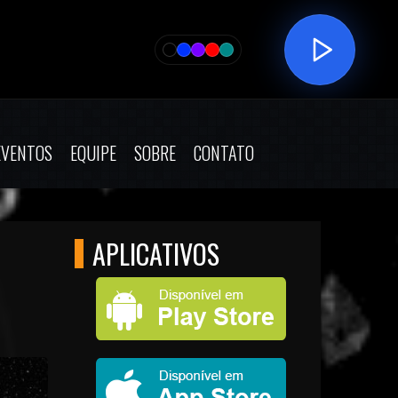
EVENTOS
EQUIPE
SOBRE
CONTATO
APLICATIVOS