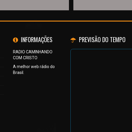
INFORMAÇÕES
PREVISÃO DO TEMPO
RADIO CAMINHANDO
COM CRISTO
A melhor web rádio do
Brasil.