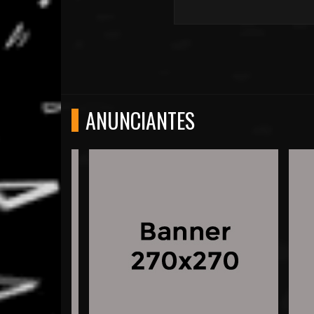
ANUNCIANTES