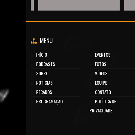
MENU
INÍCIO
EVENTOS
PODCASTS
FOTOS
SOBRE
VÍDEOS
NOTÍCIAS
EQUIPE
RECADOS
CONTATO
PROGRAMAÇÃO
POLÍTICA DE
PRIVACIDADE