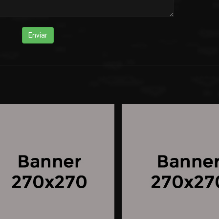
Enviar