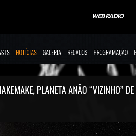
ASTS
NOTÍCIAS
GALERIA
RECADOS
PROGRAMAÇÃO
AKEMAKE, PLANETA ANÃO “VIZINHO” DE